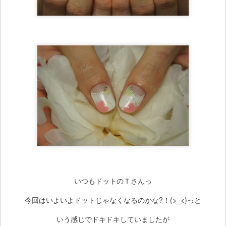
いつもドットのＴさんっ
今回はいよいよドットじゃなくなるのかな?！(>_<)っと
いう感じでドキドキしていましたが