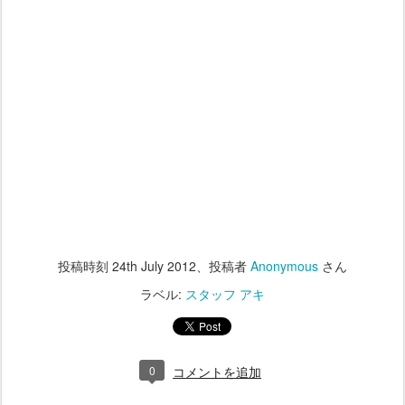
投稿時刻
24th July 2012
、投稿者
Anonymous
さん
ラベル:
スタッフ アキ
0
コメントを追加