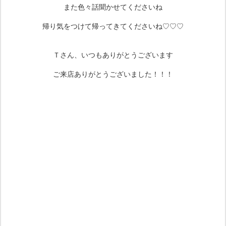
また色々話聞かせてくださいね
帰り気をつけて帰ってきてくださいね♡♡♡
Ｔさん、いつもありがとうございます
ご来店ありがとうございました！！！