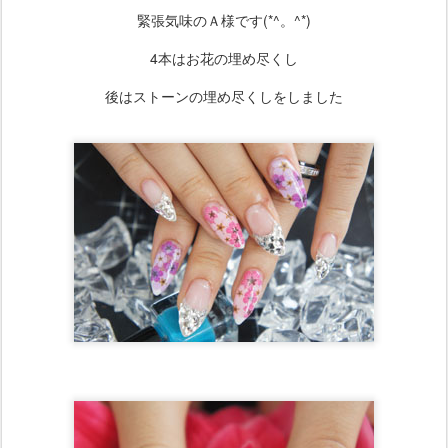
緊張気味のＡ様です(*^。^*)
4本はお花の埋め尽くし
後はストーンの埋め尽くしをしました