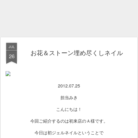
JUL
お花＆ストーン埋め尽くしネイル
26
2012.07.25
担当みき
こんにちは！
今回ご紹介するのは初来店のＡ様です。
今日は初ジェルネイルということで