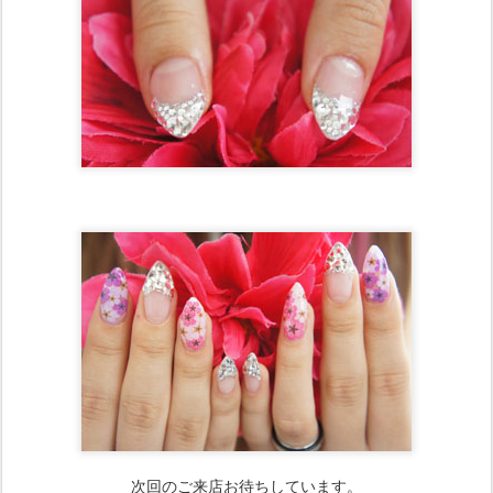
次回のご来店お待ちしています。