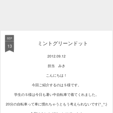
SEP
ミントグリーンドット
13
2012.09.12
担当 みき
こんにちは！
今回ご紹介するのはＳ様です。
学生のＳ様は今日も暑い中自転車で着てくれました。
20分の自転車って車に慣れちゃうともう考えられないです(^_^;)