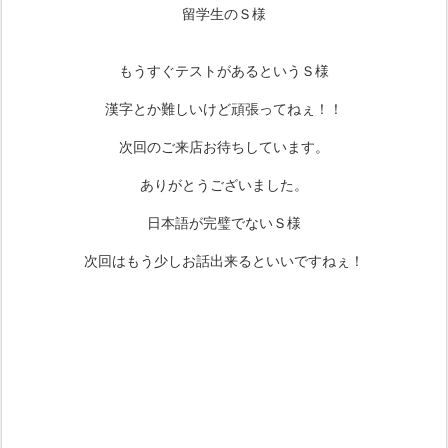
留学生のＳ様
もうすぐテストがあるというＳ様
漢字とか難しいけど頑張ってねぇ！！
次回のご来店お待ちしています。
ありがとうございました。
日本語が完璧でないＳ様
次回はもう少しお話出来るといいですねぇ！