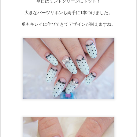
今日はミントグリーンにドット！
大きなパーツリボンも両手に1本つけました。
爪もキレイに伸びてきてデザインが栄えますね。