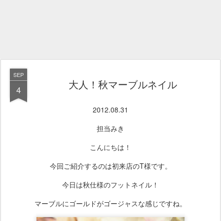
SEP
大人！秋マーブルネイル
4
2012.08.31
担当みき
こんにちは！
今回ご紹介するのは初来店のT様です。
今日は秋仕様のフットネイル！
マーブルにゴールドがゴージャスな感じですね。