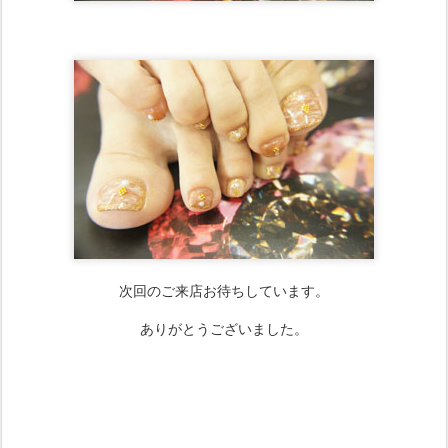
次回のご来店お待ちしています。
ありがとうございました。