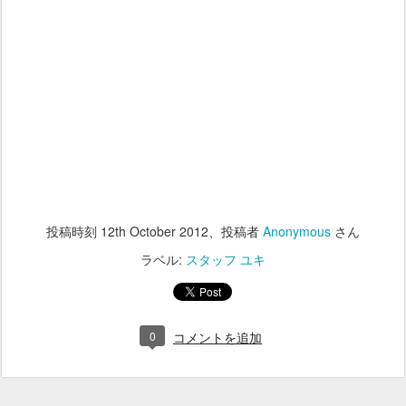
投稿時刻
12th October 2012
、投稿者
Anonymous
さん
ラベル:
スタッフ ユキ
0
コメントを追加