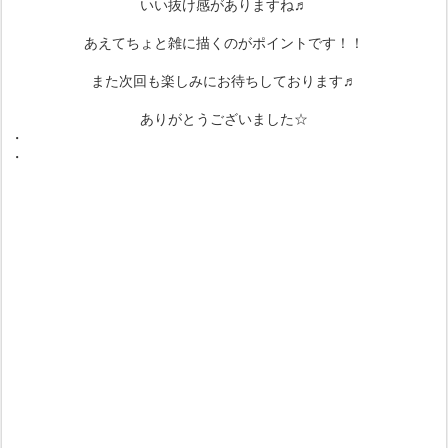
いい抜け感がありますね♬
あえてちょと雑に描くのがポイントです！！
また次回も楽しみにお待ちしております♬
ありがとうございました☆
・
・