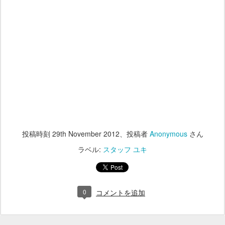
投稿時刻
29th November 2012
、投稿者
Anonymous
さん
ラベル:
スタッフ ユキ
0
コメントを追加