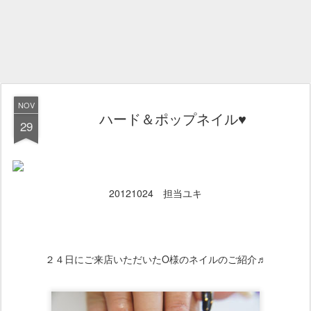
NOV
ハード＆ポップネイル♥
29
20121024 担当ユキ
２４日にご来店いただいたO様のネイルのご紹介♬