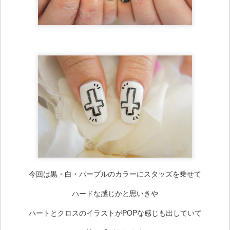
今回は黒・白・パープルのカラーにスタッズを乗せて
ハードな感じかと思いきや
ハートとクロスのイラストがPOPな感じも出していて