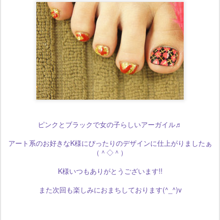
ピンクとブラックで女の子らしいアーガイル♬
アート系のお好きなK様にぴったりのデザインに仕上がりましたぁ
（＾◇＾）
K様いつもありがとうございます!!
また次回も楽しみにおまちしております(^_^)v