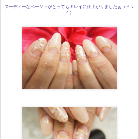
ヌーディーなベージュがとってもキレイに仕上がりましたぁ（＾ｖ
＾）