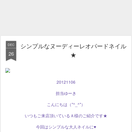
シンプルなヌーディーレオパードネイル
DEC
26
★
20121106
担当ゆーき
こんにちは（*^_^*）
いつもご来店頂いているＡ様のご紹介です★
今回はシンプルな大人ネイルに♥