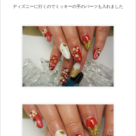
ディズニーに行くのでミッキーの手のパーツも入れました