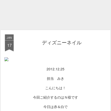
JAN
ディズニーネイル
17
2012.12.25
担当 みき
こんにちは！
今回ご紹介するのはＮ様です
今日は赤＆白で