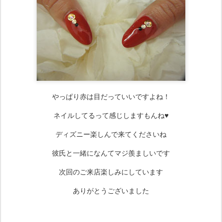
やっぱり赤は目だっていいですよね！
ネイルしてるって感じしますもんね♥
ディズニー楽しんで来てくださいね
彼氏と一緒になんてマジ羨ましいです
次回のご来店楽しみにしています
ありがとうございました