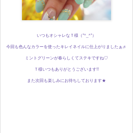
いつもオシャレなＴ様（*^_^*）
今回も色んなカラーを使ったキレイネイルに仕上がりましたぁ♬
ミントグリーンが春らしくてステキですね♡
Ｔ様いつもありがとうございます!!
また次回も楽しみにお待ちしております★