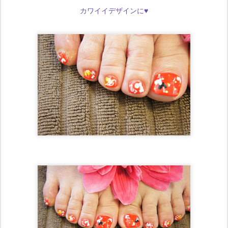
カワイイデザインに♥