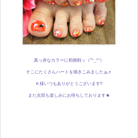
真っ赤なカラーに初挑戦ッ（*^_^*）
そこにたくさんハートを描きこみましたぁ♬
Ｋ様いつもありがとうございます!!
また次回も楽しみにお待ちしております★