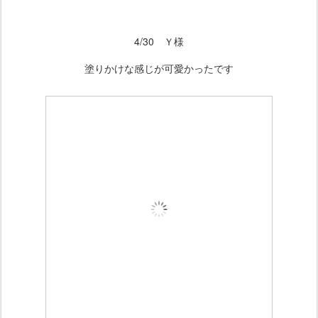
4/30 Ｙ様
塗りかけな感じが可愛かったです