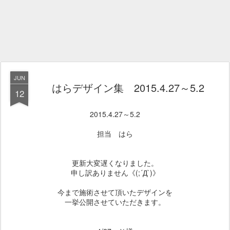
JUN
はらデザイン集 2015.4.27～5.2
12
2015.4.27～5.2
担当 はら
更新大変遅くなりました。
申し訳ありません《(;´Д`)》
今まで施術させて頂いたデザインを
一挙公開させていただきます。