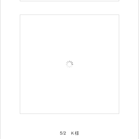
5/2 Ｋ様