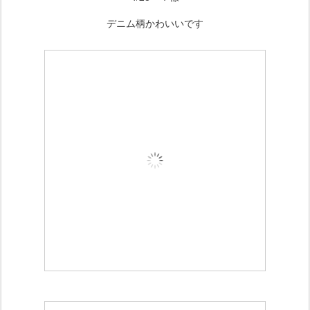
デニム柄かわいいです