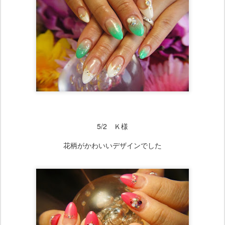
5/2 Ｋ様
花柄がかわいいデザインでした