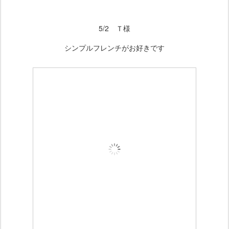
5/2 Ｔ様
シンプルフレンチがお好きです