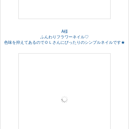
A様
ふんわりフラワーネイル♡
色味を抑えてあるのでＯＬさんにぴったりのシンプルネイルです★