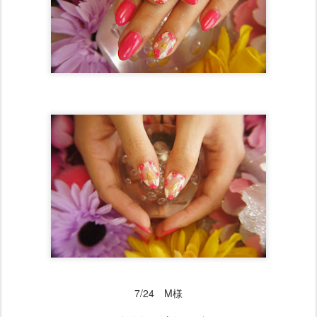
7/24 M様