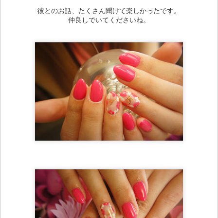
彼とのお話、たくさん聞けて楽しかったです。
仲良しでいてくださいね。