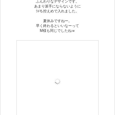
ふんわりなデザインです。
あまり派手にならないように
ﾗﾒも控えめで入れました。
夏休みですねー。
早く終わるといいなーって
M様も同じでしたねｗ