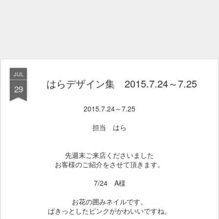
JUL
はらデザイン集 2015.7.24～7.25
29
2015.7.24～7.25
担当 はら
先週末ご来店くださいました
お客様のご紹介をさせて頂きます。
7/24 A様
お花の囲みネイルです。
ぱきっとしたピンクがかわいいですね。