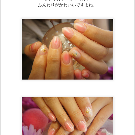
ふんわりがかわいいですよね。