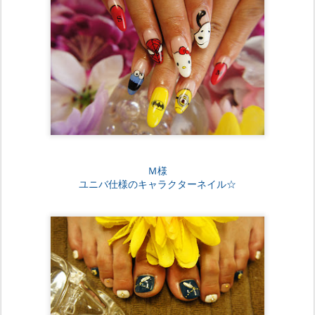
Ｍ様
ユニバ仕様のキャラクターネイル☆