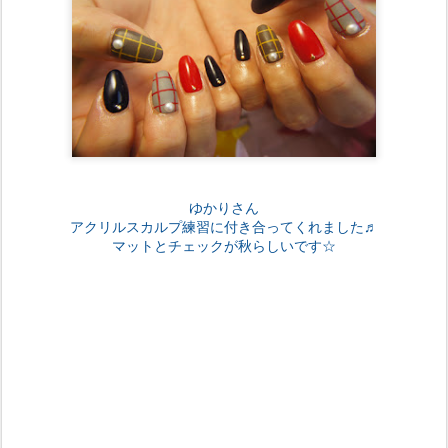
ゆかりさん
アクリルスカルプ練習に付き合ってくれました♬
マットとチェックが秋らしいです☆