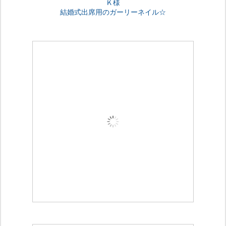
Ｋ様
結婚式出席用のガーリーネイル☆