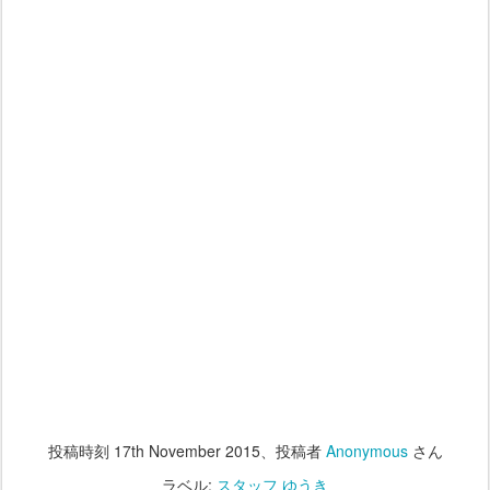
投稿時刻
17th November 2015
、投稿者
Anonymous
さん
ラベル:
スタッフ ゆうき