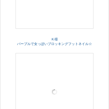
Ｋ様
パープルで女っぽいブロッキングフットネイル☆