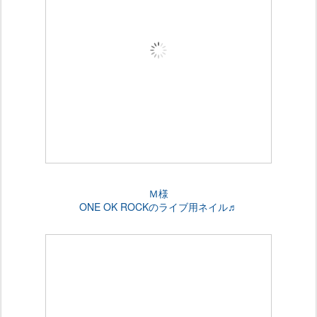
Ｍ様
ONE OK ROCKのライブ用ネイル♬