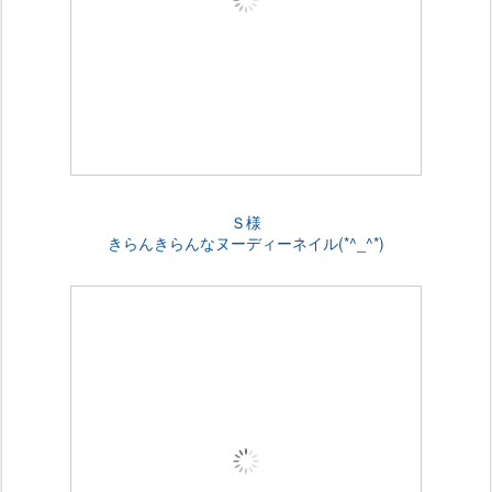
Ｓ様
きらんきらんなヌーディーネイル(*^_^*)