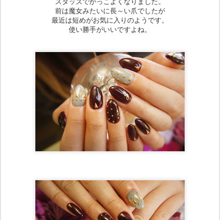
スタッズでかっこよくなりました。
前は魔女みたいに長～い爪でしたが
最近は短めがお気に入りのようです。
使い勝手がいいですよね。