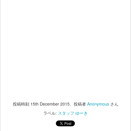
投稿時刻
15th December 2015
、投稿者
Anonymous
さん
ラベル:
スタッフ ゆーき