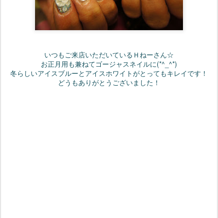
いつもご来店いただいているＨねーさん☆
お正月用も兼ねてゴージャスネイルに(*^_^*)
冬らしいアイスブルーとアイスホワイトがとってもキレイです！
どうもありがとうございました！