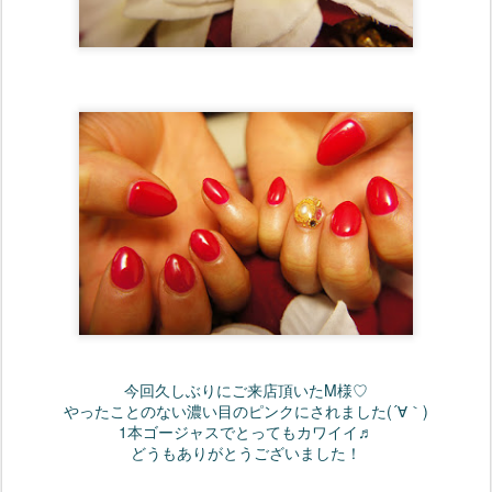
今回久しぶりにご来店頂いたM様♡
やったことのない濃い目のピンクにされました(´∀｀)
1本ゴージャスでとってもカワイイ♬
どうもありがとうございました！