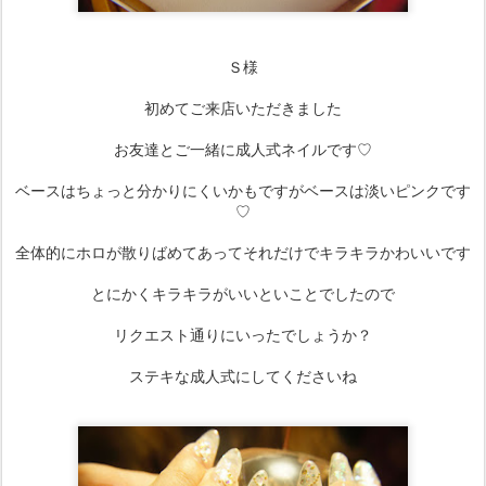
Ｓ様
初めてご来店いただきました
お友達とご一緒に成人式ネイルです♡
ベースはちょっと分かりにくいかもですがベースは淡いピンクです
♡
全体的にホロが散りばめてあってそれだけでキラキラかわいいです
とにかくキラキラがいいといことでしたので
リクエスト通りにいったでしょうか？
ステキな成人式にしてくださいね