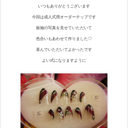
いつもありがとうございます
今回は成人式用オーダーチップです
振袖の写真を見せていただいて
色合いもあわせて作りました♡
喜んでいただいてよかったです
よい式になりますように