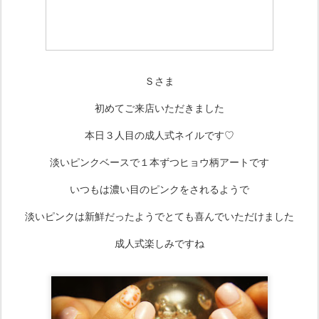
Ｓさま
初めてご来店いただきました
本日３人目の成人式ネイルです♡
淡いピンクベースで１本ずつヒョウ柄アートです
いつもは濃い目のピンクをされるようで
淡いピンクは新鮮だったようでとても喜んでいただけました
成人式楽しみですね