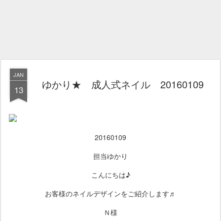
JAN
ゆかり★ 成人式ネイル 20160109
13
20160109
担当ゆかり
こんにちは♪
お客様のネイルデザインをご紹介します♬
Ｎ様