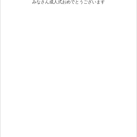
みなさん成人式おめでとうございます