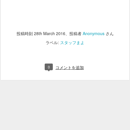
投稿時刻
28th March 2016
、投稿者
Anonymous
さん
ラベル:
スタッフまよ
0
コメントを追加