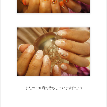
またのご来店お待ちしています(*^_^*)