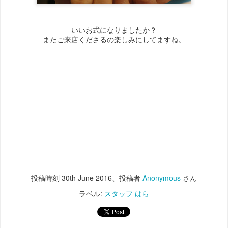
いいお式になりましたか？
またご来店くださるの楽しみにしてますね。
投稿時刻
30th June 2016
、投稿者
Anonymous
さん
ラベル:
スタッフ はら