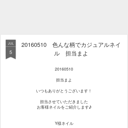
20160510 色んな柄でカジュアルネイ
JUL
5
ル 担当まよ
20160510
担当まよ
いつもありがとうございます！
担当させていただきました
お客様ネイルをご紹介します♪
Y様ネイル