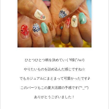
ひとつひとつ柄を決めていくY様(*ﾉωﾉ)
やりたいものを詰め込んだ感じですね☆
でもカジュアルにまとまって可愛かったです♪
このパーツもこの夏大活躍の予感です(*^_^*)
ありがとうございました！