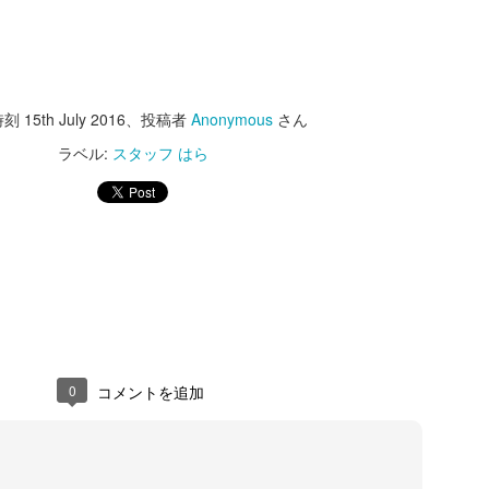
レイめグラデ
黒のマットネイル
☆お星様とスタッ
✨キラキラネ
ョンネイル✨
でかっこよく(*
ズネイル☆
✨
ar 24th
Mar 24th
Mar 20th
Mar 20th
´∀`)b
時刻
15th July 2016
、投稿者
Anonymous
さん
戦のネイビー
シンプルマットね
🎀パステルカラー
🎀リボンネイル
ラベル:
スタッフ はら
ﾈｲﾙ✨
いる👍
に3Dリボン🎀
ar 11th
Mar 11th
Mar 11th
Mar 11th
結婚式のオーダ
🌺春ネイルお花🌺
✨Vストーンネイ
シンプルオフ
チップ👰
ル✨
ネイル(*´∀`)
Mar 8th
Mar 8th
Mar 7th
Mar 7th
0
コメントを追加
ンクに花びら
ミラーネイルにス
白グラデーション
20161108
ネイル✿
タースタッズ☆
で女性ネイルに✨
20161112 
Mar 2nd
Mar 2nd
Mar 2nd
Mar 1st
デザイン集