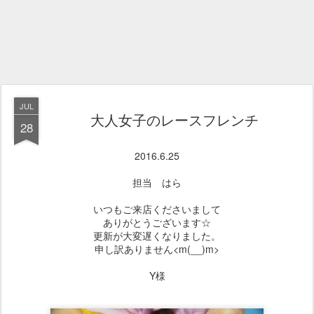
JUL
大人女子のレースフレンチ
28
2016.6.25
担当 はら
いつもご来店くださいまして
ありがとうございます☆
更新が大変遅くなりました。
申し訳ありません<m(__)m>
Y様