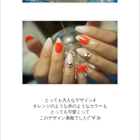
とっても大人なデザイン♪
オレンジのような赤のようなカラーも
とっても可愛くって
このデザイン素敵でした(*´∀`)b