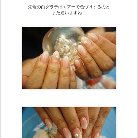
先端の白グラデはエアーで色づけするのと
また違いますね！