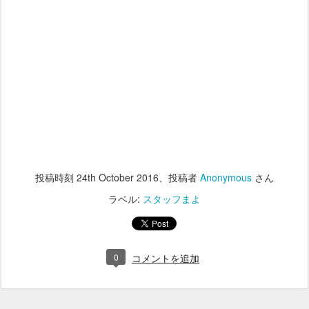
投稿時刻
24th October 2016
、投稿者
Anonymous
さん
ラベル:
スタッフまよ
0
コメントを追加