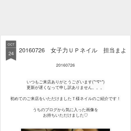
OCT
20160726 女子力ＵＰネイル 担当まよ
24
20160726
いつもご来店ありがとうございます(*^∇^*)
更新が遅くなって申し訳ありません。。。
初めてのご来店をいただけましたＴ様ネイルのご紹介です！
うちのブログから気に入った画像を
お持ちいただけました♡