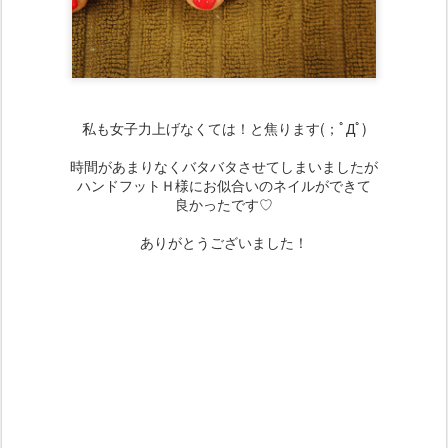
私も女子力上げなくては！と焦ります(；ﾟДﾟ)
時間があまりなくバタバタさせてしまいましたが
ハンドフットＨ様にお似合いのネイルができて
良かったです♡
ありがとうございました！