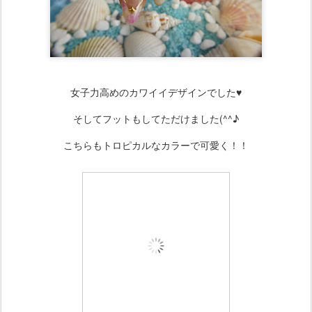
女子力高めのカワイイデザインでした♥
そしてフットもしてただけました(^^♪
こちらもトロピカルなカラーで可愛く！！