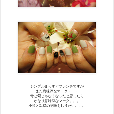
シンプルまっすぐフレンチですが
また意味深なマーク・・・
青と紫じゃなくなったと思ったら
かなり意味深なマーク。。。
小指と親指の意味をしりたい。。。