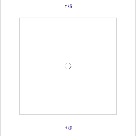
Ｙ様
Ｈ様